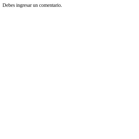
Debes ingresar un comentario.