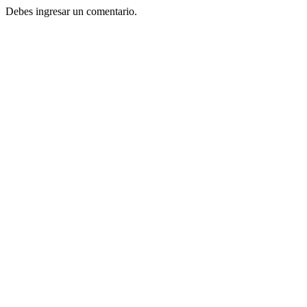
Debes ingresar un comentario.