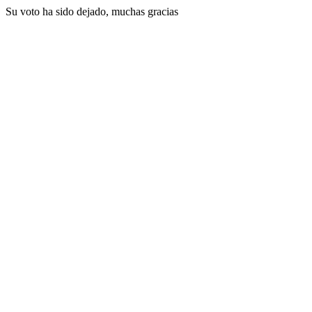
Su voto ha sido dejado, muchas gracias