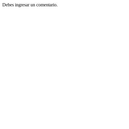
Debes ingresar un comentario.